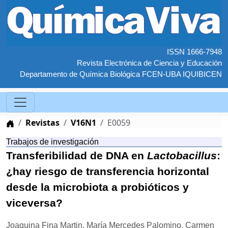
ISSN 1666-7948
Revista Electrónica de Ciencia y Educación
Departamento de Química Biológica FCEN-UBA IQUIBICEN
Home
Revistas
V16N1
E0059
Trabajos de investigación
Transferibilidad de DNA en
Lactobacillus
:
¿hay riesgo de transferencia horizontal
desde la microbiota a probióticos y
viceversa?
Joaquina Fina Martin, María Mercedes Palomino, Carmen