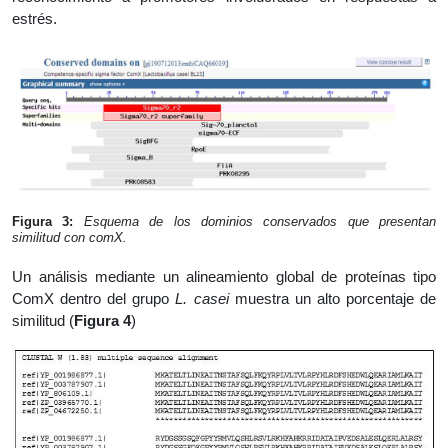
estrés.
Figura 3:
Esquema de los dominios conservados que presentan
similitud con
com
X.
Un análisis mediante un alineamiento global de proteínas tipo
ComX dentro del grupo
L. casei
muestra un alto porcentaje de
similitud (
Figura 4
)