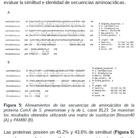
evaluar la similitud e identidad de secuencias aminoacídicas.
Figura 5:
Alineamientos de las secuencias de aminoácidos de la
proteína ComX de S. pneumoniae y la de L. casei BL23. Se muestran
los resultados obtenidos utilizando una matriz de sustitución Blosum40
(A) y PAM80 (B).
Las proteínas poseen un 45.2% y 43.6% de similitud (
Figura 5
)