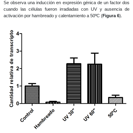
Se observa una inducción en expresión génica de un factor dos
cuando las células fueron irradiadas con UV y ausencia de
activación por hambreado y calentamiento a 50ºC (
Figura 6
).