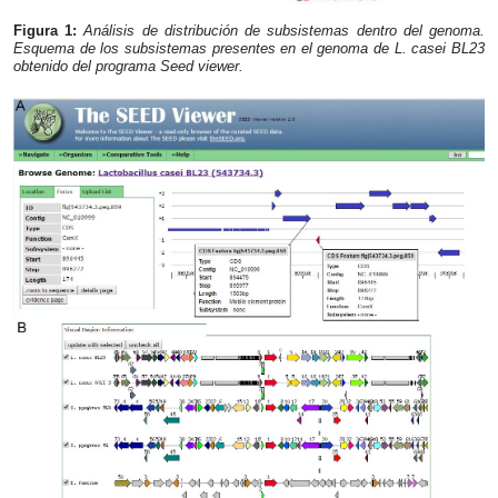
Figura 1:
Análisis de distribución de subsistemas dentro del genoma.
Esquema de los subsistemas presentes en el genoma de L. casei BL23
obtenido del programa Seed viewer.