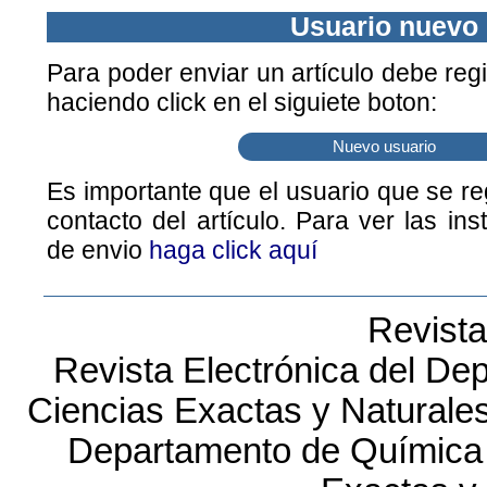
Usuario nuevo
Para poder enviar un artículo debe regi
haciendo click en el siguiete boton:
Nuevo usuario
Es importante que el usuario que se reg
contacto del artículo. Para ver las ins
de envio
haga click aquí
Revist
Revista Electrónica del Dep
Ciencias Exactas y Naturales
Departamento de Química B